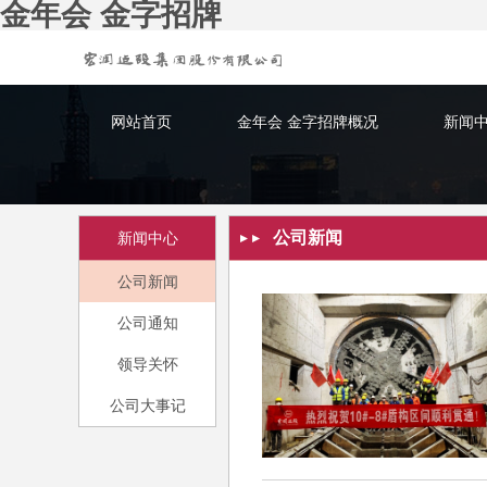
金年会 金字招牌
网站首页
金年会 金字招牌概况
新闻
公司新闻
新闻中心
公司新闻
公司通知
领导关怀
公司大事记