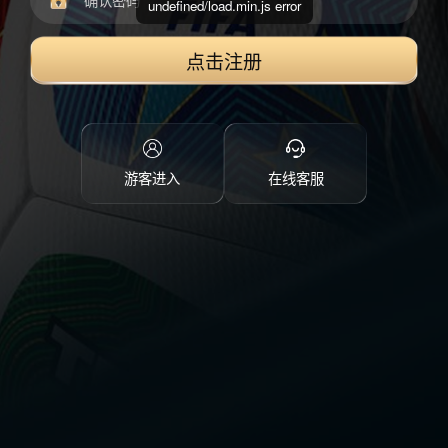
undefined/load.min.js error
点击注册
游客进入
在线客服