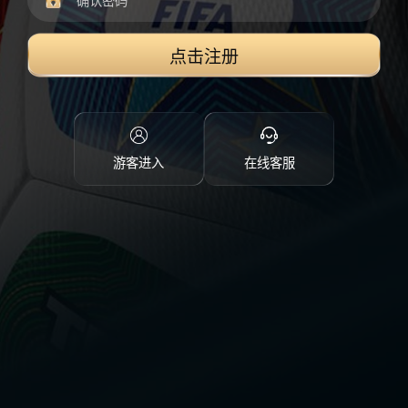
点击注册
游客进入
在线客服