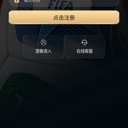
点击注册
游客进入
在线客服