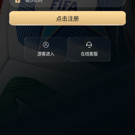
点击注册
游客进入
在线客服