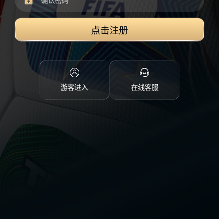
点击注册
游客进入
在线客服