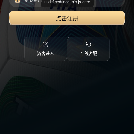
undefined/load.min.js error
点击注册
游客进入
在线客服