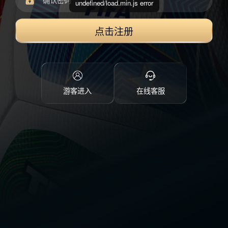
undefined/load.min.js error
点击注册
游客进入
在线客服