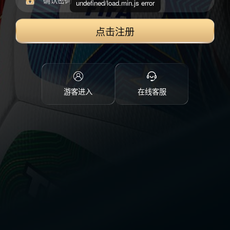
undefined/load.min.js error
点击注册
游客进入
在线客服