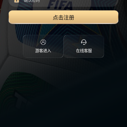
点击注册
游客进入
在线客服