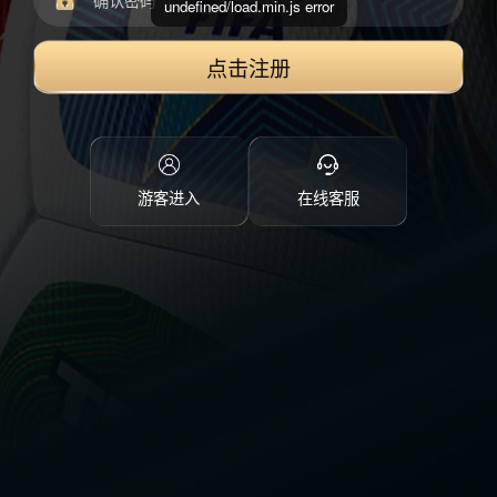
undefined/load.min.js error
点击注册
游客进入
在线客服