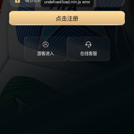
undefined/load.min.js error
点击注册
游客进入
在线客服