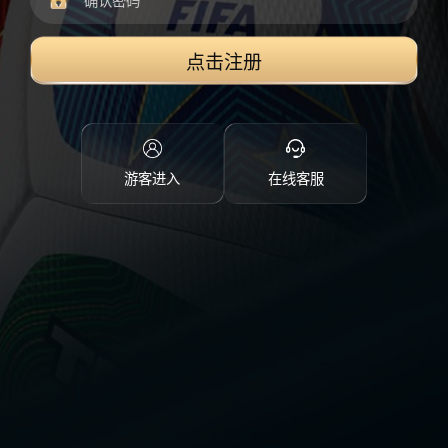
点击注册
游客进入
在线客服