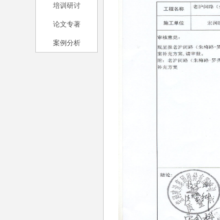
培训研讨
论文专著
案例分析