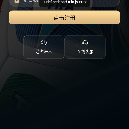
undefined/load.min.js error
点击注册
游客进入
在线客服