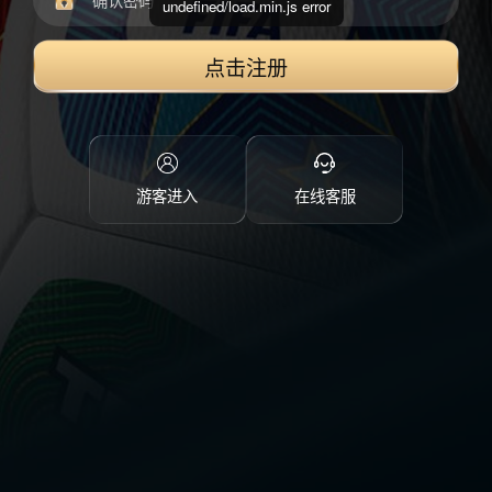
undefined/load.min.js error
点击注册
游客进入
在线客服