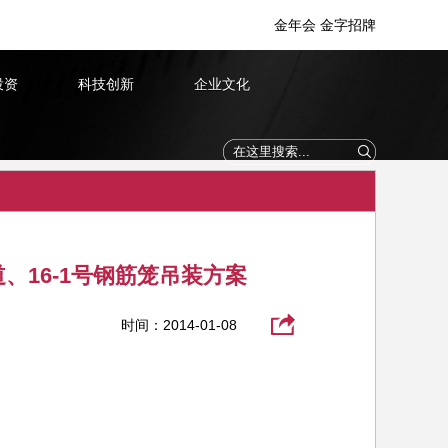
金年会 金字招牌
投资
科技创新
企业文化
、16-1号钢筋笼吊装方案
时间：2014-01-08