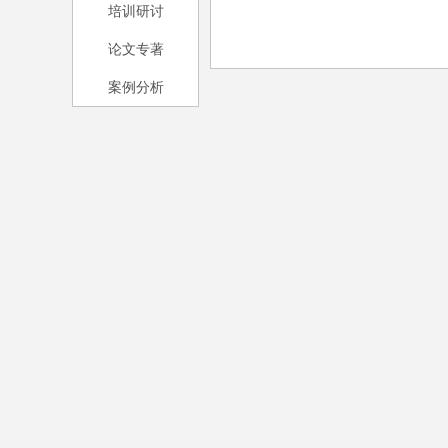
培训研讨
论文专著
案例分析