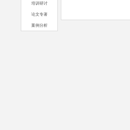
培训研讨
论文专著
案例分析