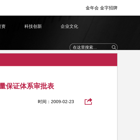
金年会 金字招牌
投资
科技创新
企业文化
质量保证体系审批表
时间：2009-02-23