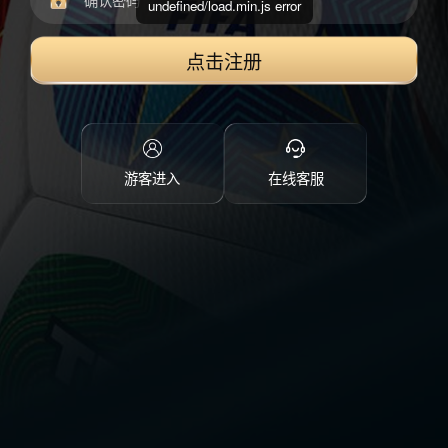
undefined/load.min.js error
点击注册
游客进入
在线客服