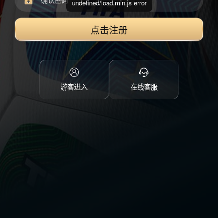
undefined/load.min.js error
点击注册
游客进入
在线客服