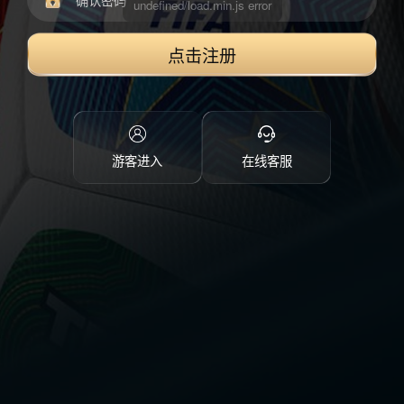
点击注册
游客进入
在线客服