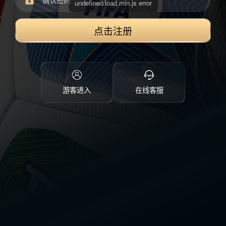
点击注册
游客进入
在线客服