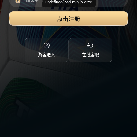
undefined/load.min.js error
点击注册
游客进入
在线客服