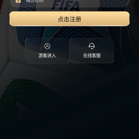
点击注册
游客进入
在线客服