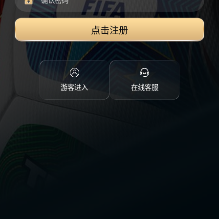
点击注册
游客进入
在线客服