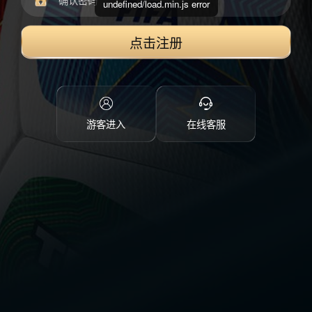
undefined/load.min.js error
点击注册
游客进入
在线客服