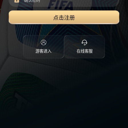
点击注册
游客进入
在线客服