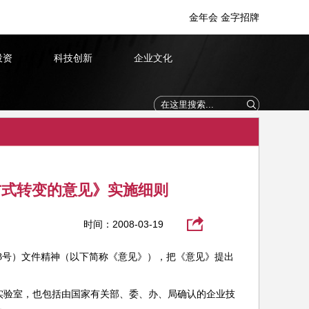
金年会 金字招牌
投资
科技创新
企业文化
方式转变的意见》实施细则
时间：2008-03-19
73号）文件精神（以下简称《意见》），把《意见》提出
验室，也包括由国家有关部、委、办、局确认的企业技