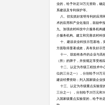
业的，给予补足50万元资助，确
系建设及专利保护等。
八、切实抓好发明专利的应用和
术的应用和产业化项目，鼓励申
九、加强农村科技中介服务机构
介服务机构。建立和完善农村科技
十、建设农业科技示范基地，实
方面取得显著成效，具有良好示范
十一、鼓励有条件的企业与高校
（所）的牌子，并按规定享受相
十二、认定为市级工程技术中心
位的三分之一），分别给予10万
建设经费资助；列入国家级企业技
十三、认定为市级重点实验室的
三分之一），分别给予20万元和
入国家级重点实验室的，给予补足