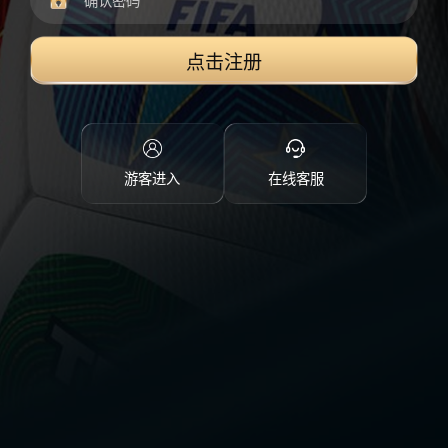
点击注册
游客进入
在线客服