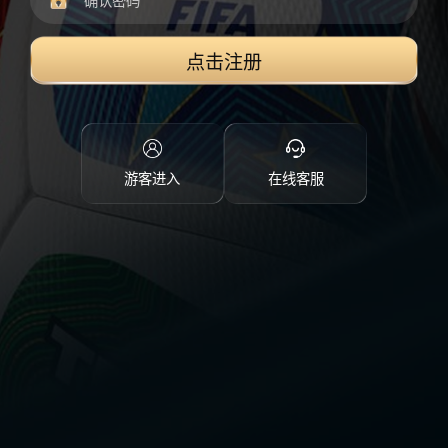
点击注册
游客进入
在线客服