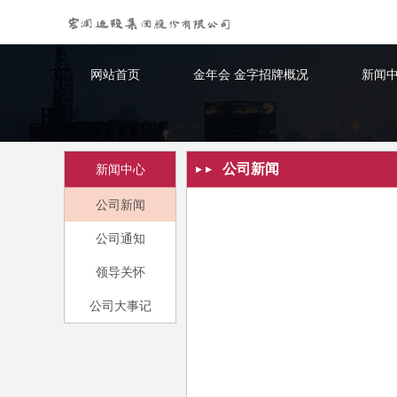
金年会 金字招牌
网站首页
金年会 金字招牌概况
新闻
公司新闻
新闻中心
公司新闻
公司通知
领导关怀
公司大事记