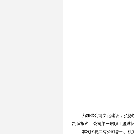
为加强公司文化建设，弘扬
踊跃报名，公司第一届职工篮球
本次比赛共有公司总部、机