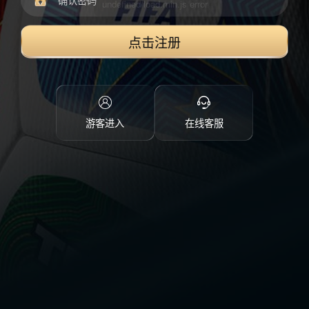
点击注册
游客进入
在线客服