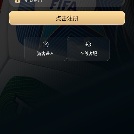
点击注册
游客进入
在线客服