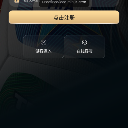
undefined/load.min.js error
点击注册
游客进入
在线客服