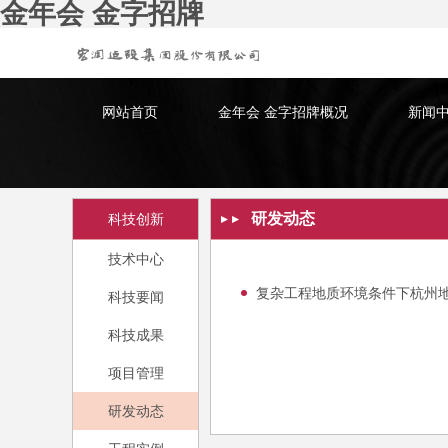
金年会 金字招牌
网站首页
金年会 金字招牌概况
新闻
研发动态
科技创新
技术中心
复杂工程地质环境条件下杭州
科技要闻
科技成果
项目管理
研发动态