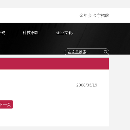
金年会 金字招牌
投资
科技创新
企业文化
2008/03/19
下一页