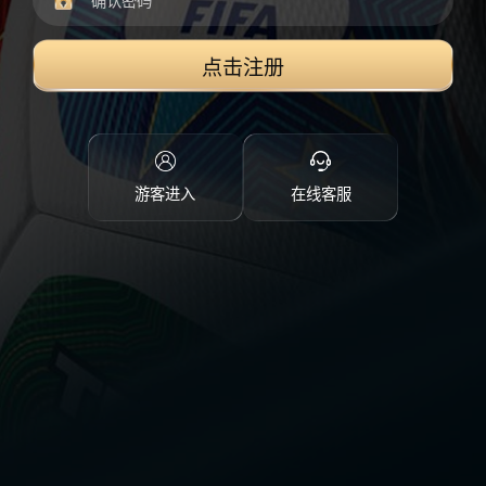
点击注册
游客进入
在线客服