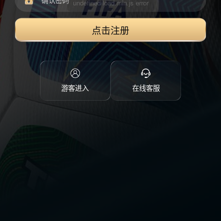
点击注册
游客进入
在线客服