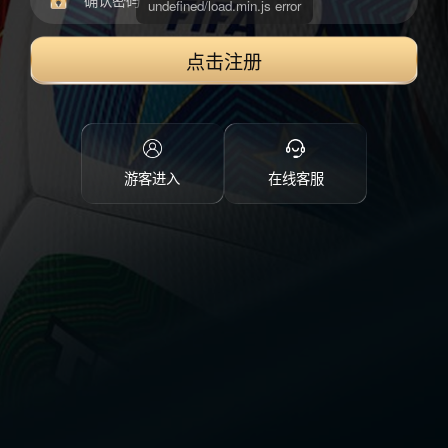
点击注册
游客进入
在线客服